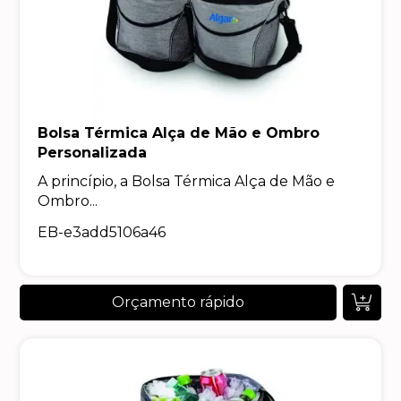
Bolsa Térmica Alça de Mão e Ombro
Personalizada
A princípio, a Bolsa Térmica Alça de Mão e
Ombro...
EB-e3add5106a46
Orçamento rápido