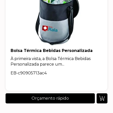
Bolsa Térmica Bebidas Personalizada
À primeira vista, a Bolsa Térmica Bebidas
Personalizada parece um...
EB-c90905713ac4
Orçamento rápido