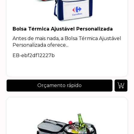
Bolsa Térmica Ajustável Personalizada
Antes de mais nada, a Bolsa Térmica Ajustável
Personalizada oferece...
EB-ebf2df12227b
Orçamento rápido