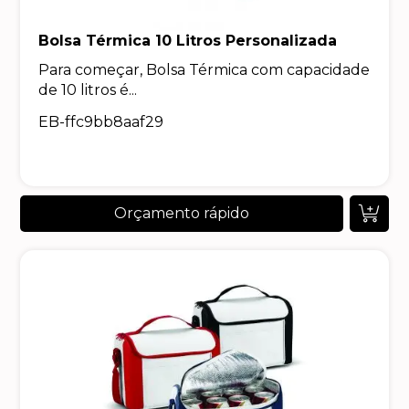
Bolsa Térmica 10 Litros Personalizada
Para começar, Bolsa Térmica com capacidade
de 10 litros é...
EB-ffc9bb8aaf29
Orçamento rápido