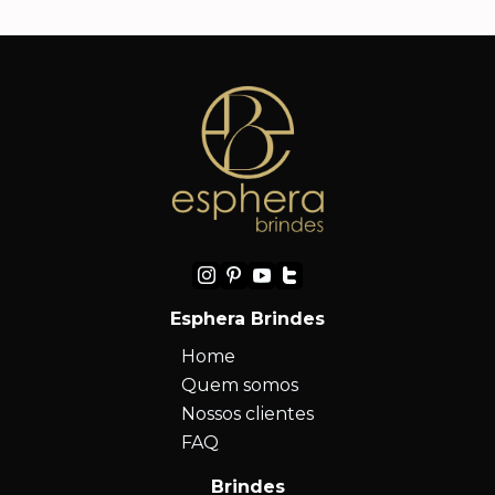
Esphera Brindes
Home
Quem somos
Nossos clientes
FAQ
Brindes