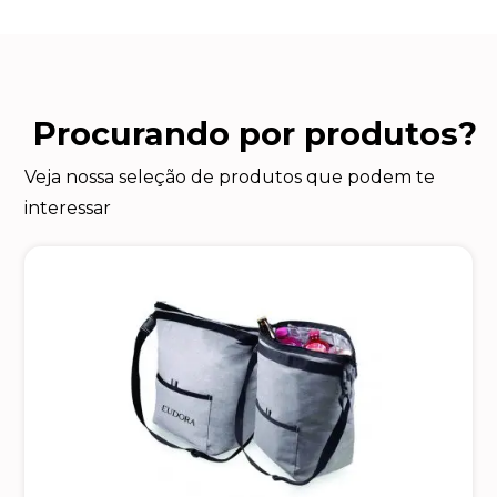
Procurando por produtos?
Veja nossa seleção de produtos que podem te
interessar