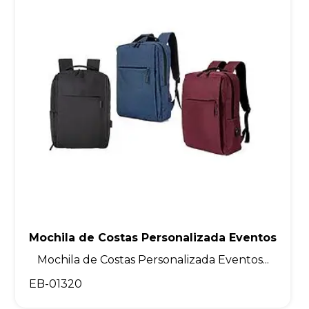
Mochila de Costas Personalizada Eventos
Mochila de Costas Personalizada Eventos...
EB-01320