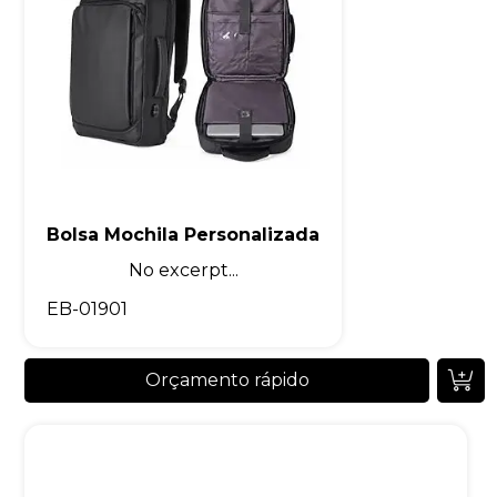
Bolsa Mochila Personalizada
No excerpt...
EB-01901
Orçamento rápido