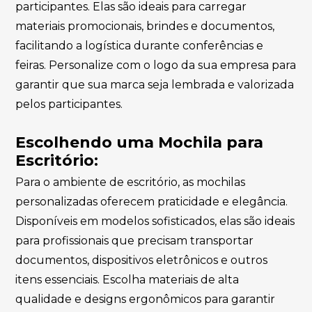
participantes. Elas são ideais para carregar
materiais promocionais, brindes e documentos,
facilitando a logística durante conferências e
feiras. Personalize com o logo da sua empresa para
garantir que sua marca seja lembrada e valorizada
pelos participantes.
Escolhendo uma Mochila para
Escritório:
Para o ambiente de escritório, as mochilas
personalizadas oferecem praticidade e elegância.
Disponíveis em modelos sofisticados, elas são ideais
para profissionais que precisam transportar
documentos, dispositivos eletrônicos e outros
itens essenciais. Escolha materiais de alta
qualidade e designs ergonômicos para garantir