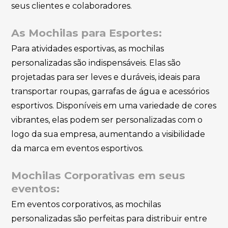
seus clientes e colaboradores.
As Mochilas para Esportes:
Para atividades esportivas, as mochilas
personalizadas são indispensáveis. Elas são
projetadas para ser leves e duráveis, ideais para
transportar roupas, garrafas de água e acessórios
esportivos. Disponíveis em uma variedade de cores
vibrantes, elas podem ser personalizadas com o
logo da sua empresa, aumentando a visibilidade
da marca em eventos esportivos.
Mochilas Corporativas em seus
eventos:
Em eventos corporativos, as mochilas
personalizadas são perfeitas para distribuir entre