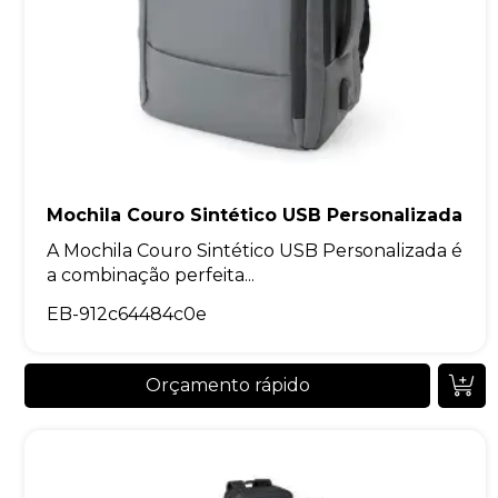
Mochila Couro Sintético USB Personalizada
A Mochila Couro Sintético USB Personalizada é
a combinação perfeita...
EB-912c64484c0e
Orçamento rápido