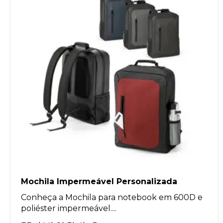
Mochila Impermeável Personalizada
Conheça a Mochila para notebook em 600D e
poliéster impermeável....