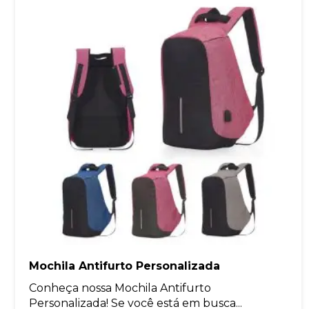
Mochila Antifurto Personalizada
Conheça nossa Mochila Antifurto
Personalizada! Se você está em busca...