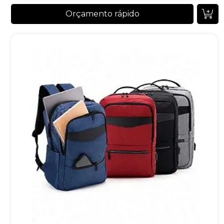
Orçamento rápido