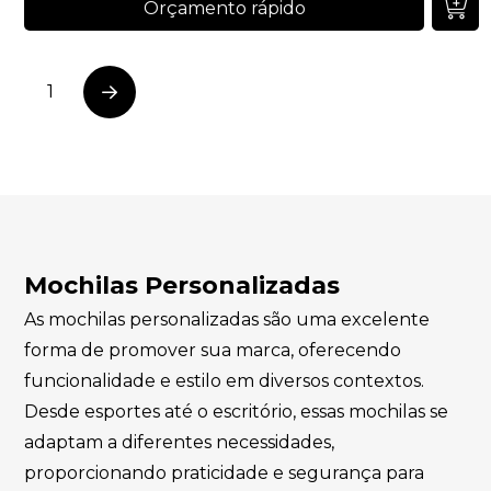
Orçamento rápido
1
Next
Mochilas Personalizadas
As mochilas personalizadas são uma excelente
forma de promover sua marca, oferecendo
funcionalidade e estilo em diversos contextos.
Desde esportes até o escritório, essas mochilas se
adaptam a diferentes necessidades,
proporcionando praticidade e segurança para