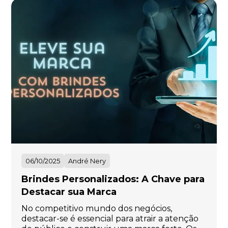
06/10/2025
André Nery
Brindes Personalizados: A Chave para
Destacar sua Marca
No competitivo mundo dos negócios,
destacar-se é essencial para atrair a atenção