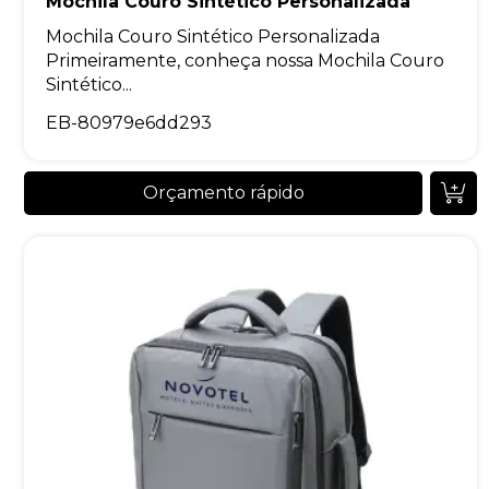
Mochila Couro Sintético Personalizada
Mochila Couro Sintético Personalizada
Primeiramente, conheça nossa Mochila Couro
Sintético...
EB-80979e6dd293
Orçamento rápido