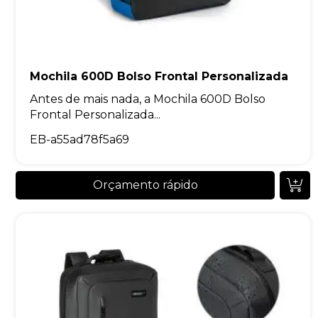
Mochila 600D Bolso Frontal Personalizada
Antes de mais nada, a Mochila 600D Bolso
Frontal Personalizada...
EB-a55ad78f5a69
Orçamento rápido