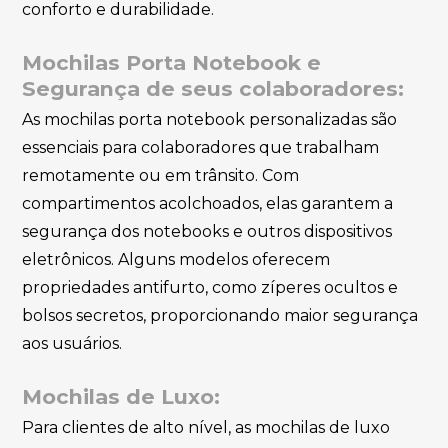
conforto e durabilidade.
Mochilas Porta Notebook e
Segurança de seus colaboradores:
As mochilas porta notebook personalizadas são
essenciais para colaboradores que trabalham
remotamente ou em trânsito. Com
compartimentos acolchoados, elas garantem a
segurança dos notebooks e outros dispositivos
eletrônicos. Alguns modelos oferecem
propriedades antifurto, como zíperes ocultos e
bolsos secretos, proporcionando maior segurança
aos usuários.
Mochilas de Luxo:
Para clientes de alto nível, as mochilas de luxo