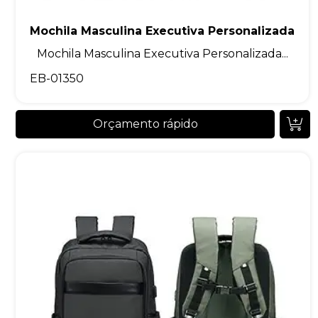
Mochila Masculina Executiva Personalizada
Mochila Masculina Executiva Personalizada...
EB-01350
Orçamento rápido