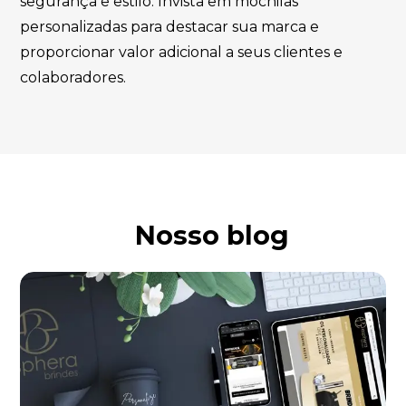
segurança e estilo. Invista em mochilas
personalizadas para destacar sua marca e
proporcionar valor adicional a seus clientes e
colaboradores.
Nosso blog