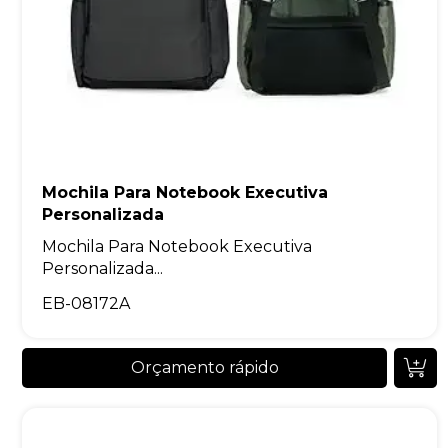
Mochila Para Notebook Executiva
Personalizada
Mochila Para Notebook Executiva
Personalizada...
EB-08172A
Orçamento rápido