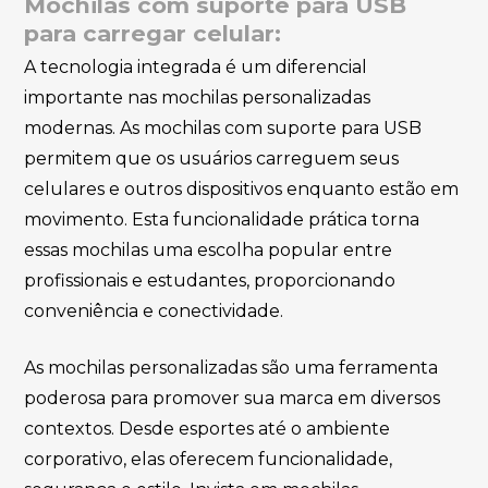
Mochilas com suporte para USB
para carregar celular:
A tecnologia integrada é um diferencial
importante nas mochilas personalizadas
modernas. As mochilas com suporte para USB
permitem que os usuários carreguem seus
celulares e outros dispositivos enquanto estão em
movimento. Esta funcionalidade prática torna
essas mochilas uma escolha popular entre
profissionais e estudantes, proporcionando
conveniência e conectividade.
As mochilas personalizadas são uma ferramenta
poderosa para promover sua marca em diversos
contextos. Desde esportes até o ambiente
corporativo, elas oferecem funcionalidade,