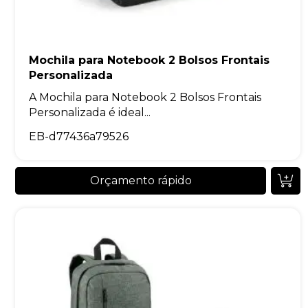
Mochila para Notebook 2 Bolsos Frontais
Personalizada
A Mochila para Notebook 2 Bolsos Frontais
Personalizada é ideal...
EB-d77436a79526
Orçamento rápido