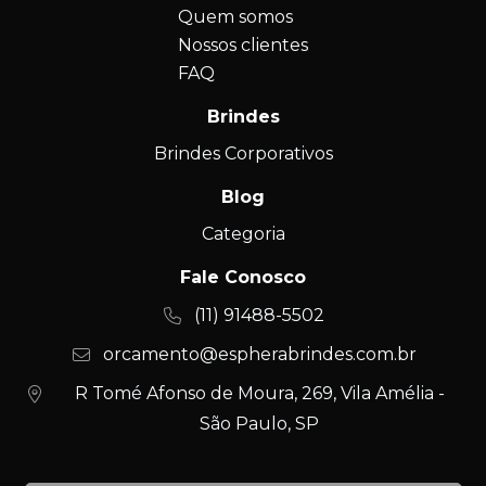
Quem somos
Nossos clientes
FAQ
Brindes
Brindes Corporativos
Blog
Categoria
Fale Conosco
(11) 91488-5502
orcamento@espherabrindes.com.br
R Tomé Afonso de Moura, 269, Vila Amélia -
São Paulo, SP