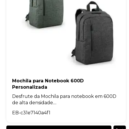
Mochila para Notebook 600D
Personalizada
Desfrute da Mochila para notebook em 600D
de alta densidade....
EB-c31e7140a4f1