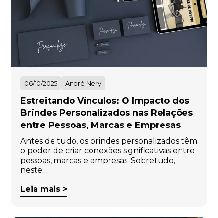
06/10/2025
André Nery
Estreitando Vínculos: O Impacto dos
Brindes Personalizados nas Relações
entre Pessoas, Marcas e Empresas
Antes de tudo, os brindes personalizados têm
o poder de criar conexões significativas entre
pessoas, marcas e empresas. Sobretudo,
neste…
Leia mais >