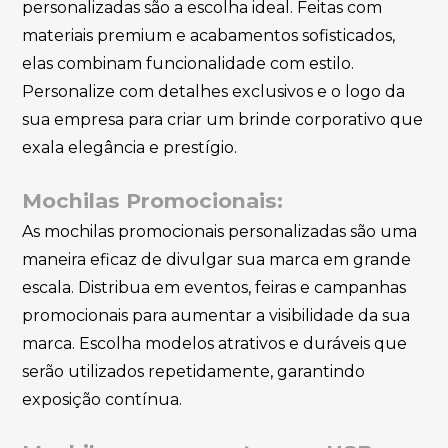
personalizadas são a escolha ideal. Feitas com
materiais premium e acabamentos sofisticados,
elas combinam funcionalidade com estilo.
Personalize com detalhes exclusivos e o logo da
sua empresa para criar um brinde corporativo que
exala elegância e prestígio.
Mochilas Promocionais:
As mochilas promocionais personalizadas são uma
maneira eficaz de divulgar sua marca em grande
escala. Distribua em eventos, feiras e campanhas
promocionais para aumentar a visibilidade da sua
marca. Escolha modelos atrativos e duráveis que
serão utilizados repetidamente, garantindo
exposição contínua.