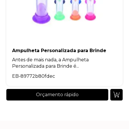
Ampulheta Personalizada para Brinde
Antes de mais nada, a Ampulheta
Personalizada para Brinde é...
EB-89772b80fdec
Orçamento rápido