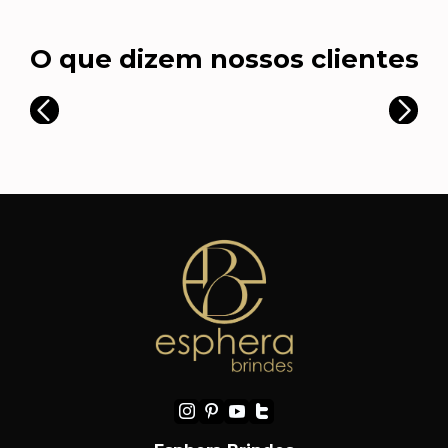
O que dizem nossos clientes