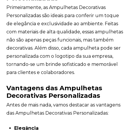
Primeiramente, as Ampulhetas Decorativas
Personalizadas são ideais para conferir um toque
de elegância e exclusividade ao ambiente. Feitas
com materiais de alta qualidade, essas ampulhetas
não são apenas peças funcionais, mas também
decorativas. Além disso, cada ampulheta pode ser
personalizada com o logotipo da sua empresa,
tornando-se um brinde sofisticado e memorável
para clientes e colaboradores.
Vantagens das Ampulhetas
Decorativas Personalizadas
Antes de mais nada, vamos destacar as vantagens
das Ampulhetas Decorativas Personalizadas:
Elegância