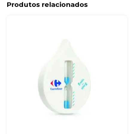
Produtos relacionados