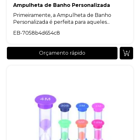
Ampulheta de Banho Personalizada
Primeiramente, a Ampulheta de Banho
Personalizada é perfeita para aqueles...
EB-7058b4d654c8
Orçamento rápido