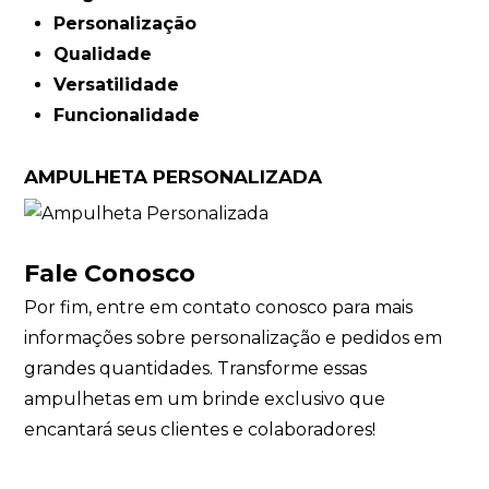
Personalização
Qualidade
Versatilidade
Funcionalidade
AMPULHETA PERSONALIZADA
Fale Conosco
Por fim,
entre em contato conosco
para mais
informações sobre personalização e pedidos em
grandes quantidades. Transforme essas
ampulhetas em um brinde exclusivo que
encantará seus clientes e colaboradores!