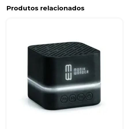
Produtos relacionados