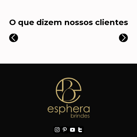
O que dizem nossos clientes