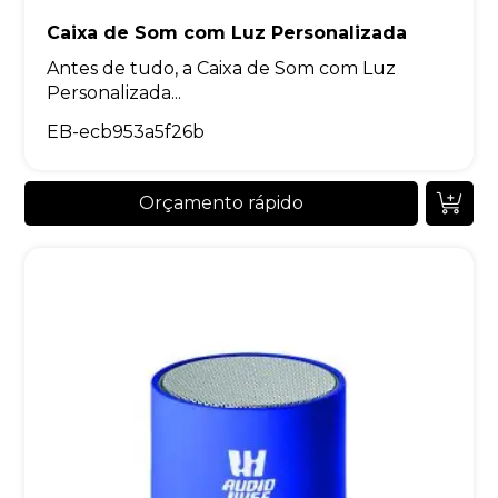
Caixa de Som com Luz Personalizada
Antes de tudo, a Caixa de Som com Luz
Personalizada...
EB-ecb953a5f26b
Orçamento rápido