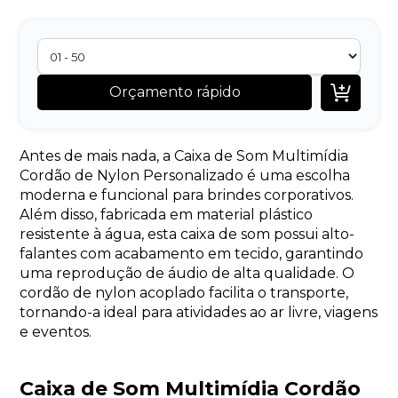

Orçamento rápido
Antes de mais nada, a Caixa de Som Multimídia
Cordão de Nylon Personalizado é uma escolha
moderna e funcional para brindes corporativos.
Além disso, fabricada em material plástico
resistente à água, esta caixa de som possui alto-
falantes com acabamento em tecido, garantindo
uma reprodução de áudio de alta qualidade. O
cordão de nylon acoplado facilita o transporte,
tornando-a ideal para atividades ao ar livre, viagens
e eventos.
Caixa de Som Multimídia Cordão