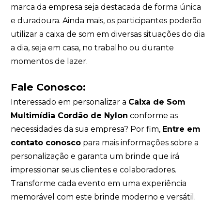
marca da empresa seja destacada de forma única
e duradoura. Ainda mais, os participantes poderão
utilizar a caixa de som em diversas situações do dia
a dia, seja em casa, no trabalho ou durante
momentos de lazer.
Fale Conosco:
Interessado em personalizar a
Caixa de Som
Multimídia Cordão de Nylon
conforme as
necessidades da sua empresa? Por fim,
Entre em
contato conosco
para mais informações sobre a
personalização e garanta um brinde que irá
impressionar seus clientes e colaboradores.
Transforme cada evento em uma experiência
memorável com este brinde moderno e versátil.