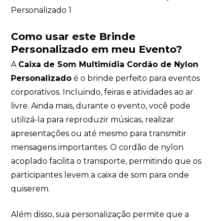
Como usar este Brinde
Personalizado em meu Evento?
A
Caixa de Som Multimídia Cordão de Nylon
Personalizado
é o brinde perfeito para eventos
corporativos. Incluindo, feiras e atividades ao ar
livre. Ainda mais, durante o evento, você pode
utilizá-la para reproduzir músicas, realizar
apresentações ou até mesmo para transmitir
mensagens importantes. O cordão de nylon
acoplado facilita o transporte, permitindo que os
participantes levem a caixa de som para onde
quiserem.
Além disso, sua personalização permite que a