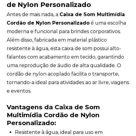
de Nylon Personalizado
Antes de mais nada, a
Caixa de Som Multimídia
Cordão de Nylon Personalizado
é uma escolha
moderna e funcional para brindes corporativos.
Além disso, fabricada em material plástico
resistente à água, esta caixa de som possui alto-
falantes com acabamento em tecido, garantindo
uma reprodução de áudio de alta qualidade. O
cordão de nylon acoplado facilita o transporte,
tornando-a ideal para atividades ao ar livre, viagens
e eventos.
Vantagens da Caixa de Som
Multimídia Cordão de Nylon
Personalizado:
Resistente à água, ideal para uso em