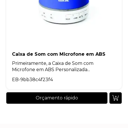
Caixa de Som com Microfone em ABS
Primeiramente, a Caixa de Som com
Microfone em ABS Personalizada...
EB-9bb38c4f23f4
Orçamento rápido