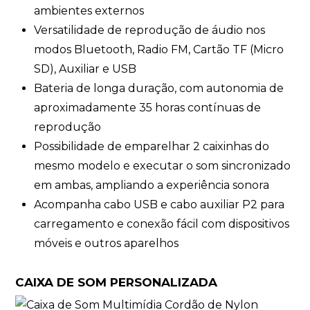
ambientes externos
Versatilidade de reprodução de áudio nos
modos Bluetooth, Radio FM, Cartão TF (Micro
SD), Auxiliar e USB
Bateria de longa duração, com autonomia de
aproximadamente 35 horas contínuas de
reprodução
Possibilidade de emparelhar 2 caixinhas do
mesmo modelo e executar o som sincronizado
em ambas, ampliando a experiência sonora
Acompanha cabo USB e cabo auxiliar P2 para
carregamento e conexão fácil com dispositivos
móveis e outros aparelhos
CAIXA DE SOM PERSONALIZADA