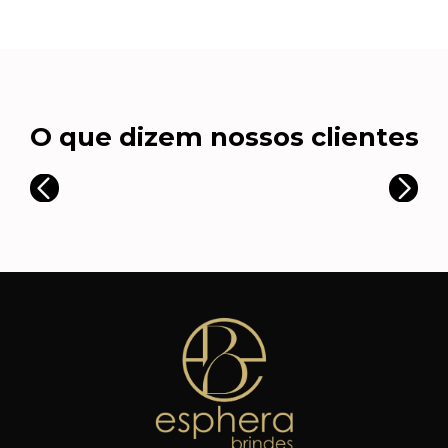
O que dizem nossos clientes