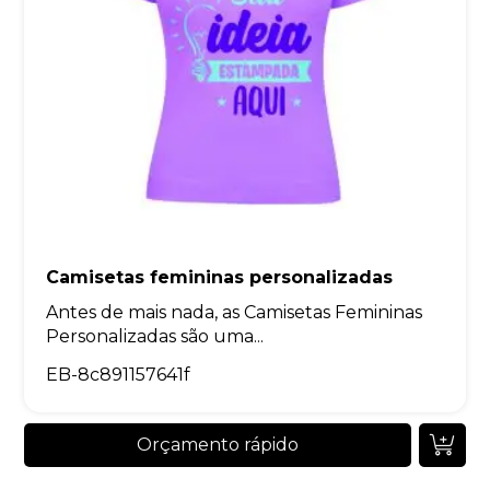
Camisetas femininas personalizadas
Antes de mais nada, as Camisetas Femininas
Personalizadas são uma...
EB-8c891157641f
Orçamento rápido