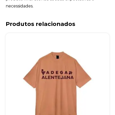
necessidades.
Produtos relacionados