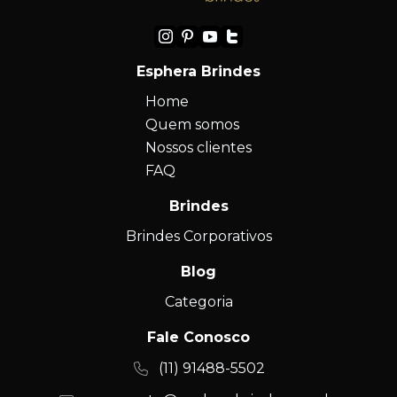
Esphera Brindes
Home
Quem somos
Nossos clientes
FAQ
Brindes
Brindes Corporativos
Blog
Categoria
Fale Conosco
(11) 91488-5502