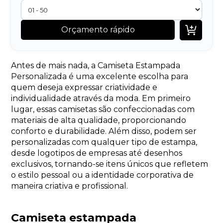

Orçamento rápido
Antes de mais nada, a Camiseta Estampada
Personalizada é uma excelente escolha para
quem deseja expressar criatividade e
individualidade através da moda. Em primeiro
lugar, essas camisetas são confeccionadas com
materiais de alta qualidade, proporcionando
conforto e durabilidade. Além disso, podem ser
personalizadas com qualquer tipo de estampa,
desde logotipos de empresas até desenhos
exclusivos, tornando-se itens únicos que refletem
o estilo pessoal ou a identidade corporativa de
maneira criativa e profissional.
Camiseta estampada