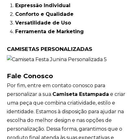
Expressão Individual
Conforto e Qualidade
Versatilidade de Uso
Ferramenta de Marketing
CAMISETAS PERSONALIZADAS
Fale Conosco
Por fim,
entre em contato conosco
para
personalizar a sua
Camiseta Estampada
e criar
uma peça que combina criatividade, estilo e
identidade. Estamos à disposição para ajudar na
escolha do melhor design e nas opções de
personalização. Dessa forma, garantimos que o
produto final atenda às suas expectativas e