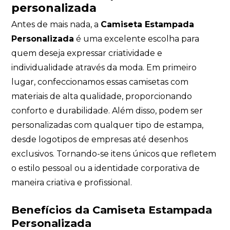
personalizada
Antes de mais nada, a
Camiseta Estampada
Personalizada
é uma excelente escolha para
quem deseja expressar criatividade e
individualidade através da moda. Em primeiro
lugar, confeccionamos essas camisetas com
materiais de alta qualidade, proporcionando
conforto e durabilidade. Além disso, podem ser
personalizadas com qualquer tipo de estampa,
desde logotipos de empresas até desenhos
exclusivos. Tornando-se itens únicos que refletem
o estilo pessoal ou a identidade corporativa de
maneira criativa e profissional.
Benefícios da Camiseta Estampada
Personalizada