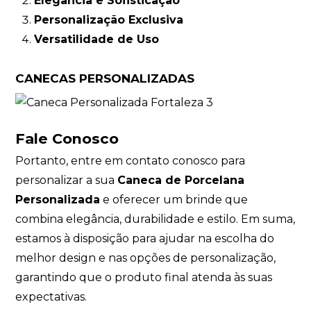
Elegância e Sofisticação
Personalização Exclusiva
Versatilidade de Uso
CANECAS PERSONALIZADAS
Fale Conosco
Portanto,
entre em contato conosco
para
personalizar a sua
Caneca de Porcelana
Personalizada
e oferecer um brinde que
combina elegância, durabilidade e estilo. Em suma,
estamos à disposição para ajudar na escolha do
melhor design e nas opções de personalização,
garantindo que o produto final atenda às suas
expectativas.