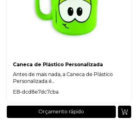
Caneca de Plástico Personalizada
Antes de mais nada, a Caneca de Plástico
Personalizada é...
EB-dcd8e7dc7cba
Orçamento rápido