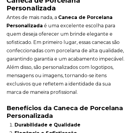
Caneca de Porcelana
Personalizada
Antes de mais nada, a
Caneca de Porcelana
Personalizada
é uma excelente escolha para
quem deseja oferecer um brinde elegante e
sofisticado. Em primeiro lugar, essas canecas são
confeccionadas com porcelana de alta qualidade,
garantindo garantia e um acabamento impecável.
Além disso, são personalizados com logotipos,
mensagens ou imagens, tornando-se itens
exclusivos que refletem a identidade da sua
marca de maneira profissional.
Benefícios da Caneca de Porcelana
Personalizada
Durabilidade e Qualidade