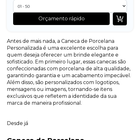

Orçamento rápido
Antes de mais nada, a Caneca de Porcelana
Personalizada é uma excelente escolha para
quem deseja oferecer um brinde elegante e
sofisticado. Em primeiro lugar, essas canecas são
confeccionadas com porcelana de alta qualidade,
garantindo garantia e um acabamento impecável.
Além disso, são personalizados com logotipos,
mensagens ou imagens, tornando-se itens
exclusivos que refletem a identidade da sua
marca de maneira profissional.
Desde já