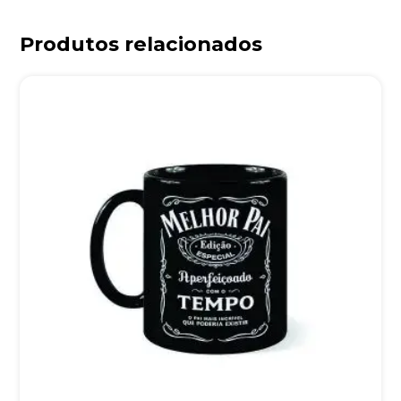
Produtos relacionados