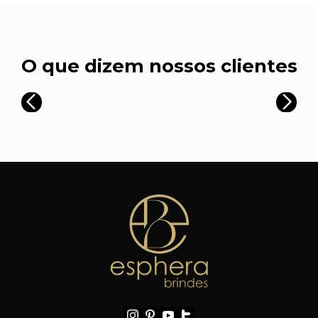
O que dizem nossos clientes