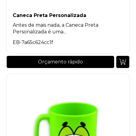
Caneca Preta Personalizada
Antes de mais nada, a Caneca Preta
Personalizada é uma...
EB-7a65c624cc1f
Orçamento rápido