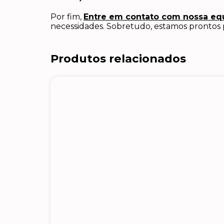
Por fim,
Entre em contato com nossa eq
necessidades. Sobretudo, estamos prontos 
Produtos relacionados