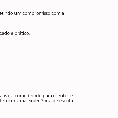
letindo um compromisso com a
ado e prático.
sos ou como brinde para clientes e
ferecer uma experiência de escrita