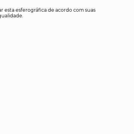
r esta esferográfica de acordo com suas
qualidade.