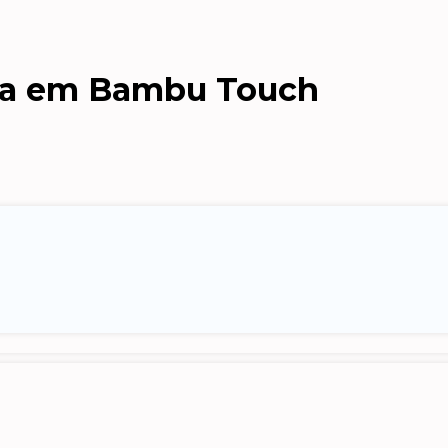
ica em Bambu Touch