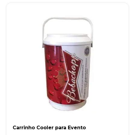
Carrinho Cooler para Evento