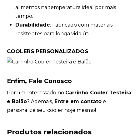
alimentos na temperatura ideal por mais
tempo.
Durabilidade
: Fabricado com materiais
resistentes para longa vida útil.
COOLERS PERSONALIZADOS
Enfim, Fale Conosco
Por fim, interessado no
Carrinho Cooler Testeira
e Balão
? Ademais
,
Entre em contato
e
personalize seu cooler hoje mesmo!
Produtos relacionados