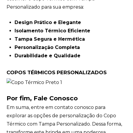
Personalizado para sua empresa:
Design Prático e Elegante
Isolamento Térmico Eficiente
Tampa Segura e Hermética
Personalização Completa
Durabilidade e Qualidade
COPOS TÉRMICOS PERSONALIZADOS
Por fim,
Fale Conosco
Em suma,
entre em contato conosco
para
explorar as opções de personalização do Copo
Térmico com Tampa Personalizado. Dessa forma,
transforme este brinde em uma poderosa