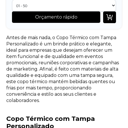

Orçamento rápido
Antes de mais nada, o Copo Térmico com Tampa
Personalizado é um brinde prático e elegante,
ideal para empresas que desejam oferecer um
item funcional e de qualidade em eventos
promocionais, reuniões corporativas e campanhas
de marketing. Afinal, é feito com materiais de alta
qualidade e equipado com uma tampa segura,
este copo térmico mantém bebidas quentes ou
frias por mais tempo, proporcionando
conveniência e estilo aos seus clientes e
colaboradores.
Copo Térmico com Tampa
Personalizado