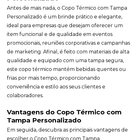
Antes de mais nada, o Copo Térmico com Tampa
Personalizado é um brinde prático e elegante,
ideal para empresas que desejam oferecer um
item funcional e de qualidade em eventos
promocionais, reuniões corporativas e campanhas
de marketing. Afinal, é feito com materiais de alta
qualidade e equipado com uma tampa segura,
este copo térmico mantém bebidas quentes ou
frias por mais tempo, proporcionando
conveniência e estilo aos seus clientes e
colaboradores.
Vantagens do Copo Térmico com
Tampa Personalizado
Em seguida, descubra as principais vantagens de
escolher o Copo Térmico com Tampa