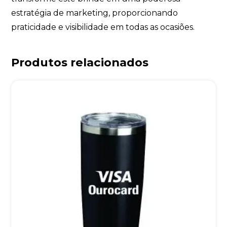
estratégia de marketing, proporcionando
praticidade e visibilidade em todas as ocasiões.
Produtos relacionados