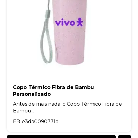
Copo Térmico Fibra de Bambu
Personalizado
Antes de mais nada, o Copo Térmico Fibra de
Bambu...
EB-e3da0090731d