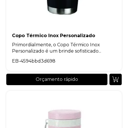
Copo Térmico Inox Personalizado
Primordialmente, o Copo Térmico Inox
Personalizado é um brinde sofisticado...
EB-4594bbd3d698
Orçamento rápido