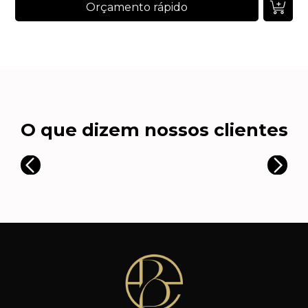
Orçamento rápido
O que dizem nossos clientes