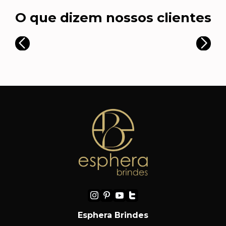
O que dizem nossos clientes
Esphera Brindes