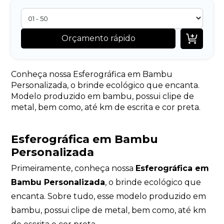

Orçamento rápido
Conheça nossa Esferográfica em Bambu
Personalizada, o brinde ecológico que encanta.
Modelo produzido em bambu, possui clipe de
metal, bem como, até km de escrita e cor preta.
Esferográfica em Bambu
Personalizada
Primeiramente, conheça nossa
Esferográfica em
Bambu Personalizada
, o brinde ecológico que
encanta. Sobre tudo, esse modelo produzido em
bambu, possui clipe de metal, bem como, até km