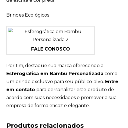
de escrita e cor preta.
Brindes Ecológicos
FALE CONOSCO
Por fim, destaque sua marca oferecendo a
Esferográfica em Bambu Personalizada
como
um brinde exclusivo para seu público-alvo.
Entre
em contato
para personalizar este produto de
acordo com suas necessidades e promover a sua
empresa de forma eficaz e elegante.
Produtos relacionados