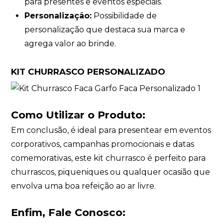
para presentes e eventos especiais.
Personalização:
Possibilidade de
personalização que destaca sua marca e
agrega valor ao brinde.
KIT CHURRASCO PERSONALIZADO
Como Utilizar o Produto:
Em conclusão, é ideal para presentear em eventos
corporativos, campanhas promocionais e datas
comemorativas, este kit churrasco é perfeito para
churrascos, piqueniques ou qualquer ocasião que
envolva uma boa refeição ao ar livre.
Enfim, Fale Conosco: