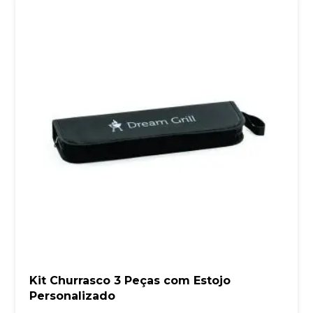
Kit Churrasco 3 Peças com Estojo
Personalizado