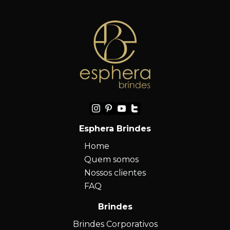
Esphera Brindes
Home
Quem somos
Nossos clientes
FAQ
Brindes
Brindes Corporativos