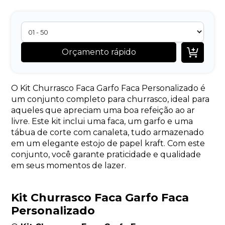

Orçamento rápido
O Kit Churrasco Faca Garfo Faca Personalizado é
um conjunto completo para churrasco, ideal para
aqueles que apreciam uma boa refeição ao ar
livre. Este kit inclui uma faca, um garfo e uma
tábua de corte com canaleta, tudo armazenado
em um elegante estojo de papel kraft. Com este
conjunto, você garante praticidade e qualidade
em seus momentos de lazer.
Kit Churrasco Faca Garfo Faca
Personalizado