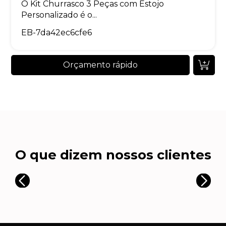
O Kit Churrasco 3 Peças com Estojo
Personalizado é o...
EB-7da42ec6cfe6
Orçamento rápido
O que dizem nossos clientes