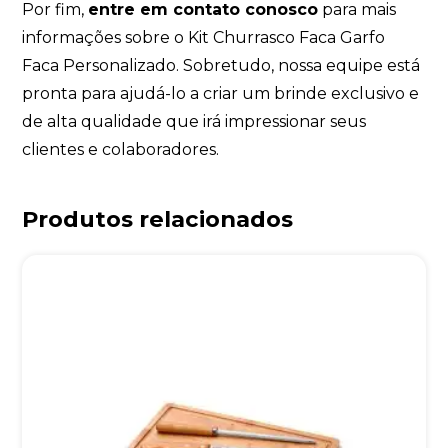
Por fim,
entre em contato conosco
para mais
informações sobre o Kit Churrasco Faca Garfo
Faca Personalizado. Sobretudo, nossa equipe está
pronta para ajudá-lo a criar um brinde exclusivo e
de alta qualidade que irá impressionar seus
clientes e colaboradores.
Produtos relacionados