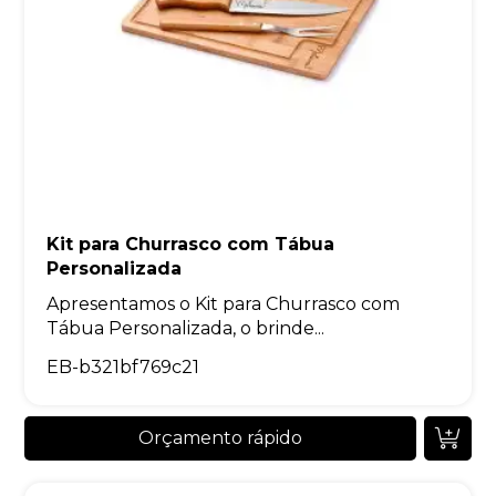
Kit para Churrasco com Tábua
Personalizada
Apresentamos o Kit para Churrasco com
Tábua Personalizada, o brinde...
EB-b321bf769c21
Orçamento rápido