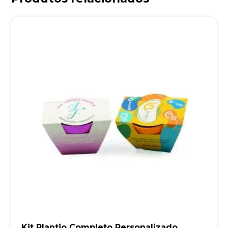
Kit Plantio Completo Personalizado