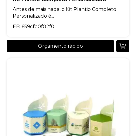
Antes de mais nada, o Kit Plantio Completo
Personalizado é...
EB-659cfe0f02f0
Orçamento rápido