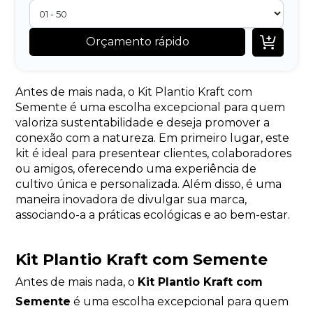

Orçamento rápido
Antes de mais nada, o Kit Plantio Kraft com
Semente é uma escolha excepcional para quem
valoriza sustentabilidade e deseja promover a
conexão com a natureza. Em primeiro lugar, este
kit é ideal para presentear clientes, colaboradores
ou amigos, oferecendo uma experiência de
cultivo única e personalizada. Além disso, é uma
maneira inovadora de divulgar sua marca,
associando-a a práticas ecológicas e ao bem-estar.
Kit Plantio Kraft com Semente
Antes de mais nada, o
Kit Plantio Kraft com
Semente
é uma escolha excepcional para quem