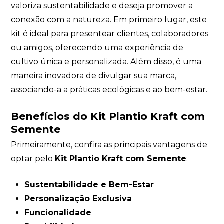
valoriza sustentabilidade e deseja promover a
conexão com a natureza. Em primeiro lugar, este
kit é ideal para presentear clientes, colaboradores
ou amigos, oferecendo uma experiência de
cultivo única e personalizada. Além disso, é uma
maneira inovadora de divulgar sua marca,
associando-a a práticas ecológicas e ao bem-estar.
Benefícios do Kit Plantio Kraft com
Semente
Primeiramente, confira as principais vantagens de
optar pelo
Kit Plantio Kraft com Semente
:
Sustentabilidade e Bem-Estar
Personalização Exclusiva
Funcionalidade