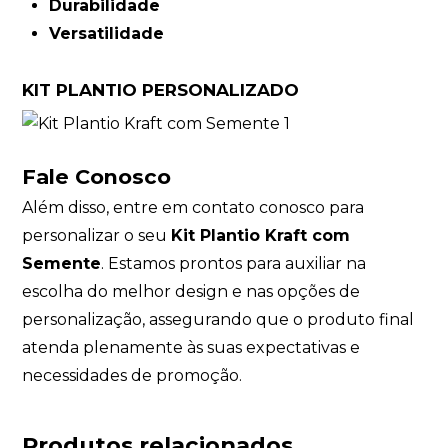
Durabilidade
Versatilidade
KIT PLANTIO PERSONALIZADO
Fale Conosco
Além disso,
entre em contato conosco
para
personalizar o seu
Kit Plantio Kraft com
Semente
. Estamos prontos para auxiliar na
escolha do melhor design e nas opções de
personalização, assegurando que o produto final
atenda plenamente às suas expectativas e
necessidades de promoção.
Produtos relacionados