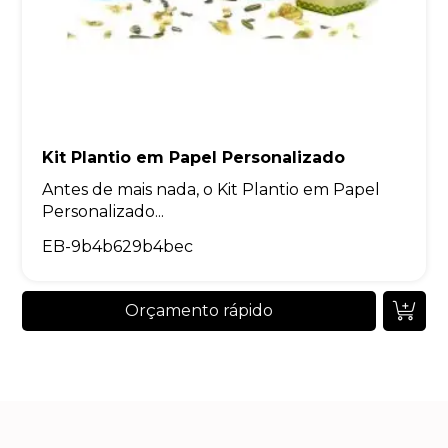
Kit Plantio em Papel Personalizado
Antes de mais nada, o Kit Plantio em Papel
Personalizado...
EB-9b4b629b4bec
Orçamento rápido