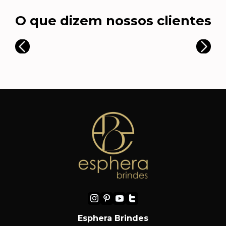
O que dizem nossos clientes
Esphera Brindes