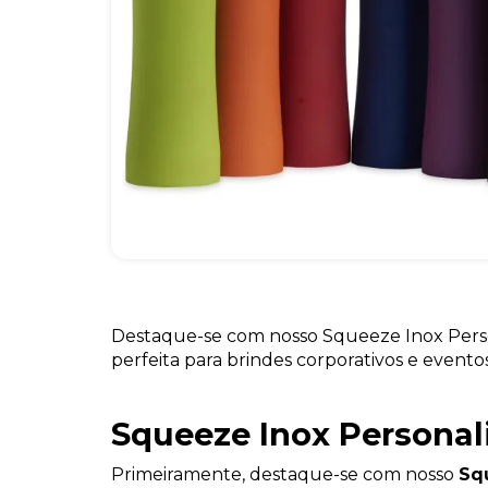
Destaque-se com nosso Squeeze Inox Perso
perfeita para brindes corporativos e evento
Squeeze Inox Personal
Primeiramente, destaque-se com nosso
Sq