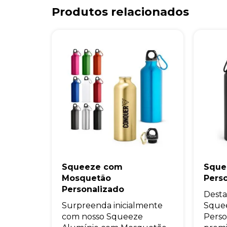
Produtos relacionados
Squeeze com
Sque
Mosquetão
Pers
Personalizado
Desta
Surpreenda inicialmente
Sque
com nosso Squeeze
Perso