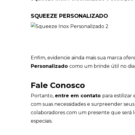
SQUEEZE PERSONALIZADO
Enfim, evidencie ainda mais sua marca ofe
Personalizado
como um brinde útil no dia 
Fale Conosco
Portanto,
entre em contato
para estiliza
com suas necessidades e surpreender seus 
colaboradores com um presente que ser
especiais.