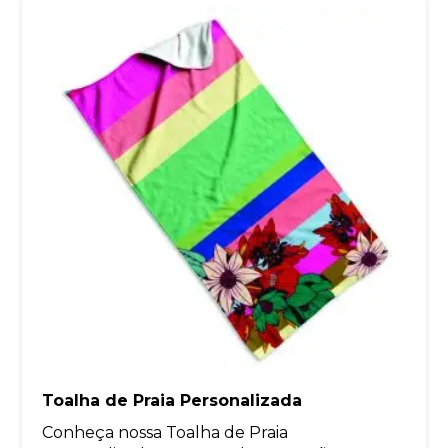
Toalha de Praia Personalizada
Conheça nossa Toalha de Praia