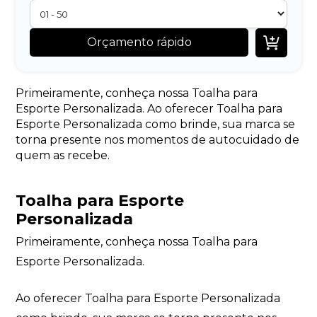

Orçamento rápido
Primeiramente, conheça nossa Toalha para
Esporte Personalizada. Ao oferecer Toalha para
Esporte Personalizada como brinde, sua marca se
torna presente nos momentos de autocuidado de
quem as recebe.
Toalha para Esporte
Personalizada
Primeiramente, conheça nossa Toalha para
Esporte Personalizada.
Ao oferecer Toalha para Esporte Personalizada