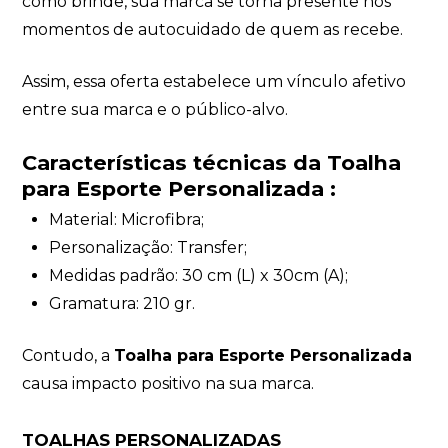
como brinde, sua marca se torna presente nos
momentos de autocuidado de quem as recebe.
Assim, essa oferta estabelece um vínculo afetivo
entre sua marca e o público-alvo.
Características técnicas da Toalha
para Esporte Personalizada :
Material: Microfibra;
Personalização: Transfer;
Medidas padrão: 30 cm (L) x 30cm (A);
Gramatura: 210 gr.
Contudo, a
Toalha para Esporte Personalizada
causa impacto positivo na sua marca.
TOALHAS PERSONALIZADAS