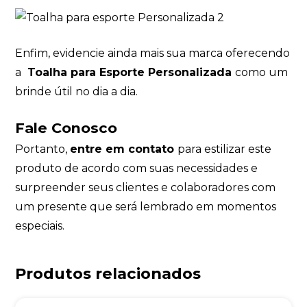
Enfim, evidencie ainda mais sua marca oferecendo
a
Toalha para Esporte Personalizada
como um
brinde útil no dia a dia.
Fale Conosco
Portanto,
entre em contato
para estilizar este
produto de acordo com suas necessidades e
surpreender seus clientes e colaboradores com
um presente que será lembrado em momentos
especiais.
Produtos relacionados