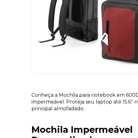
Conheça a Mochila para notebook em 600D 
impermeável. Proteja seu laptop até 15.6''
principal almofadado.
Mochila Impermeável