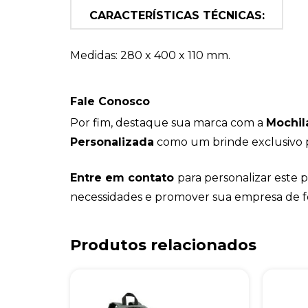
CARACTERÍSTICAS TÉCNICAS:
Medidas: 280 x 400 x 110 mm.
Fale Conosco
Por fim, destaque sua marca com a
Mochil
Personalizada
como um brinde exclusivo p
Entre em contato
para personalizar este
necessidades e promover sua empresa de fo
Produtos relacionados