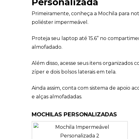
Personalizada
Primeiramente, conheça a Mochila para n
poliéster impermeável.
Proteja seu laptop até 15.6” no compartime
almofadado.
Além disso, acesse seus itens organizados 
zíper e dois bolsos laterais em tela.
Ainda assim, conta com sistema de apoio ac
e alças almofadadas.
MOCHILAS PERSONALIZADAS