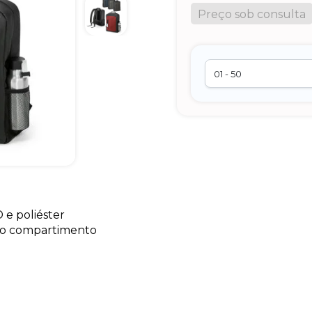
Preço sob consulta
e poliéster
 no compartimento