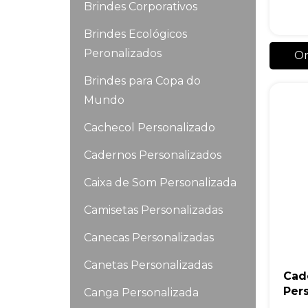
Brindes Corporativos
Brindes Ecológicos
Peronalizados
Or
Brindes para Copa do
Mundo
Cachecol Personalizado
Cadernos Personalizados
Caixa de Som Personalizada
Camisetas Personalizadas
Canecas Personalizadas
Canetas Personalizadas
Cad
Per
Canga Personalizada