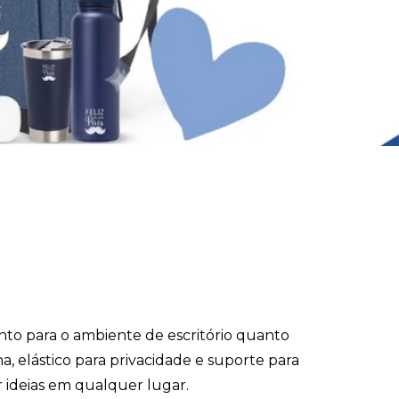
anto para o ambiente de escritório quanto
a, elástico para privacidade e suporte para
ar ideias em qualquer lugar.