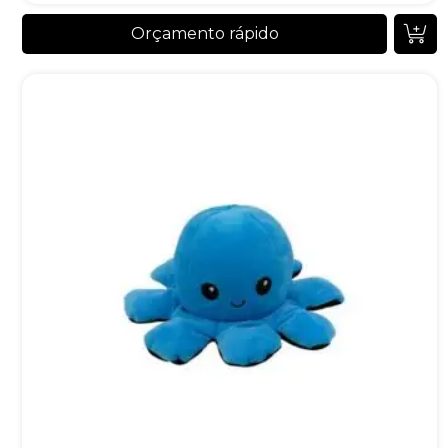
Orçamento rápido