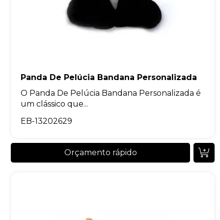
Panda De Pelúcia Bandana Personalizada
O Panda De Pelúcia Bandana Personalizada é
um clássico que...
EB-13202629
Orçamento rápido