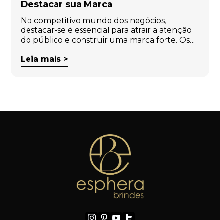
Destacar sua Marca
No competitivo mundo dos negócios,
destacar-se é essencial para atrair a atenção
do público e construir uma marca forte. Os…
Leia mais >