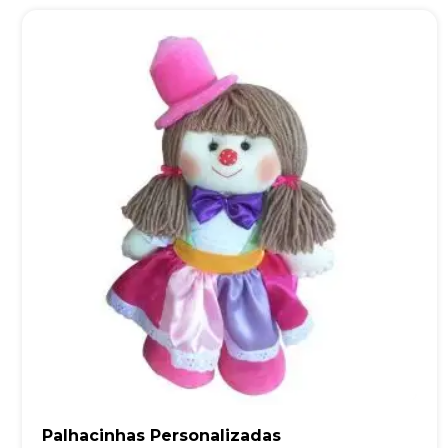
Palhacinhas Personalizadas