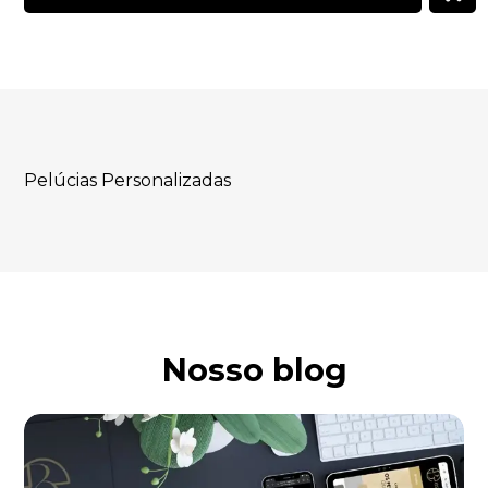
Pelúcias Personalizadas
Nosso blog