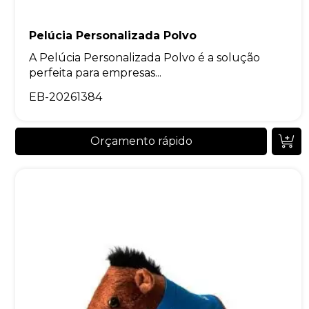
Pelúcia Personalizada Polvo
A Pelúcia Personalizada Polvo é a solução
perfeita para empresas...
EB-20261384
Orçamento rápido