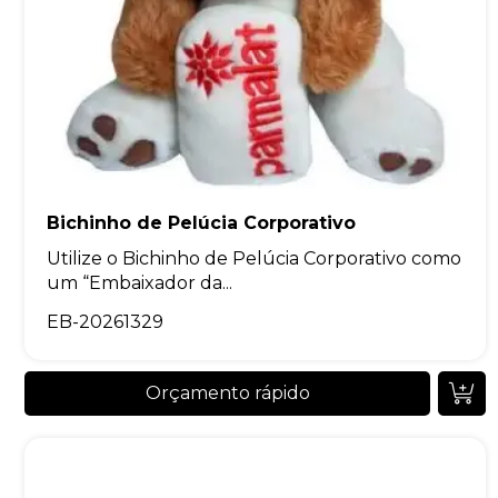
Bichinho de Pelúcia Corporativo
Utilize o Bichinho de Pelúcia Corporativo como
um “Embaixador da...
EB-20261329
Orçamento rápido