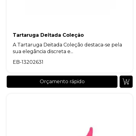
Tartaruga Deitada Coleção
A Tartaruga Deitada Coleção destaca-se pela
sua elegância discreta e...
EB-13202631
Orçamento rápido