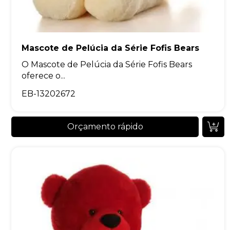
Mascote de Pelúcia da Série Fofis Bears
O Mascote de Pelúcia da Série Fofis Bears
oferece o...
EB-13202672
Orçamento rápido