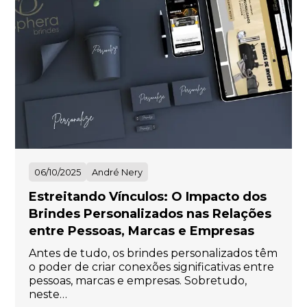
06/10/2025
André Nery
Estreitando Vínculos: O Impacto dos
Brindes Personalizados nas Relações
entre Pessoas, Marcas e Empresas
Antes de tudo, os brindes personalizados têm
o poder de criar conexões significativas entre
pessoas, marcas e empresas. Sobretudo,
neste…