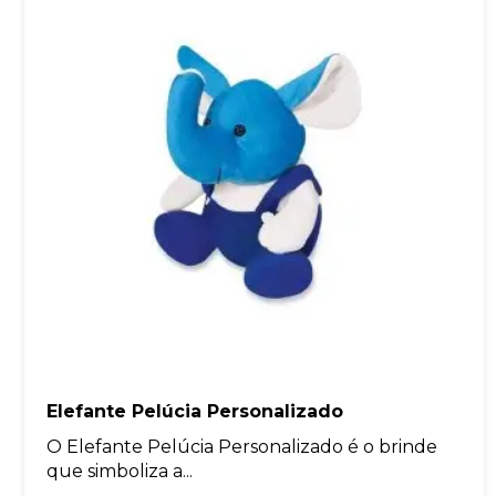
Elefante Pelúcia Personalizado
O Elefante Pelúcia Personalizado é o brinde
que simboliza a...