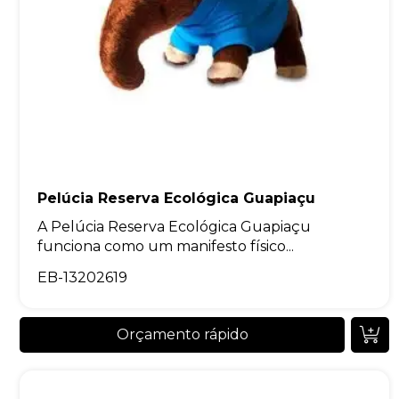
Pelúcia Reserva Ecológica Guapiaçu
A Pelúcia Reserva Ecológica Guapiaçu
funciona como um manifesto físico...
EB-13202619
Orçamento rápido