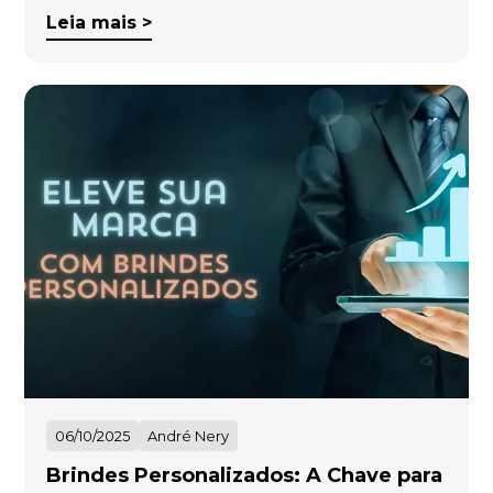
Leia mais >
06/10/2025
André Nery
Brindes Personalizados: A Chave para