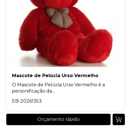
Mascote de Pelúcia Urso Vermelho
O Mascote de Pelúcia Urso Vermelho é a
personificação da...
EB-20261353
Orçamento rápido