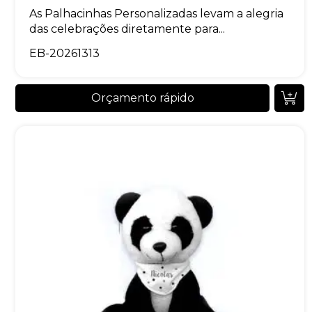
As Palhacinhas Personalizadas levam a alegria
das celebrações diretamente para...
EB-20261313
Orçamento rápido