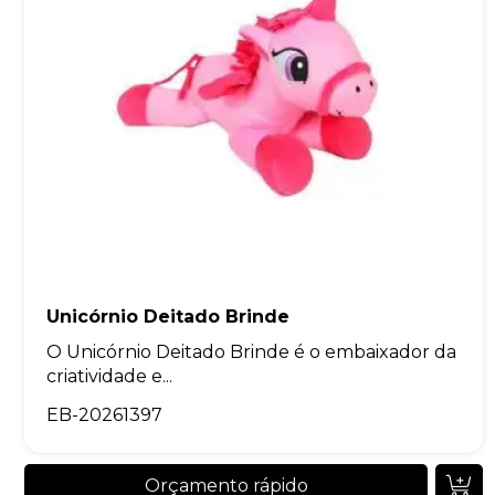
Unicórnio Deitado Brinde
O Unicórnio Deitado Brinde é o embaixador da
criatividade e...
EB-20261397
Orçamento rápido