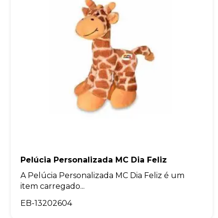
Pelúcia Personalizada MC Dia Feliz
A Pelúcia Personalizada MC Dia Feliz é um
item carregado...
EB-13202604