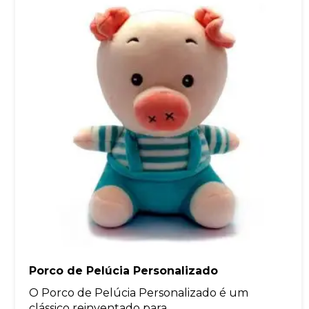
Porco de Pelúcia Personalizado
O Porco de Pelúcia Personalizado é um
clássico reinventado para...